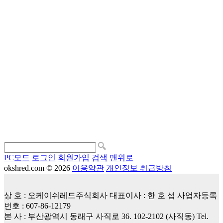
PC모드
로그인
회원가입
검색
맨위로
okshred.com © 2026
이용약관
개인정보 취급방침
상 호 : 오케이쉬레드주식회사 대표이사 : 한 호 섭 사업자등록
번호 : 607-86-12179
본 사 : 부산광역시 동래구 사직로 36. 102-2102 (사직동) Tel.