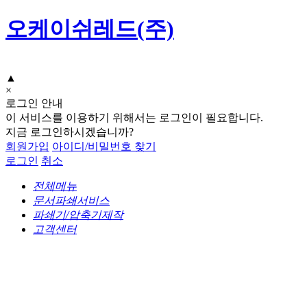
오케이쉬레드(주)
▲
×
로그인 안내
이 서비스를 이용하기 위해서는 로그인이 필요합니다.
지금 로그인하시겠습니까?
회원가입
아이디/비밀번호 찾기
로그인
취소
전체메뉴
문서파쇄서비스
파쇄기/압축기제작
고객센터