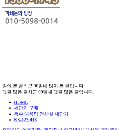
많이 본 글
최근 90일내 많이 본 글입니다.
댓글 많은 글
최근 90일내 댓글 많은 글입니다.
HOME
세단기 구매
특수 대용량 전산실 세단기
KS-1230HS
홈페이지 이용약관
|
개인정보 취급방침
|
게시물 게재원칙